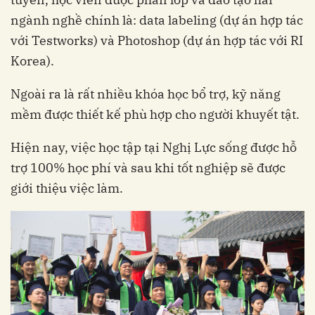
ngành nghề chính là: data labeling (dự án hợp tác
với Testworks) và Photoshop (dự án hợp tác với RI
Korea).
Ngoài ra là rất nhiều khóa học bổ trợ, kỹ năng
mềm được thiết kế phù hợp cho người khuyết tật.
Hiện nay, việc học tập tại Nghị Lực sống được hỗ
trợ 100% học phí và sau khi tốt nghiệp sẽ được
giới thiệu việc làm.