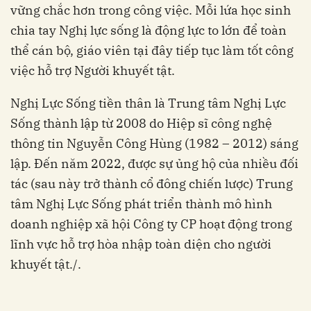
vững chắc hơn trong công việc. Mỗi lứa học sinh
chia tay Nghị lực sống là động lực to lớn để toàn
thể cán bộ, giáo viên tại đây tiếp tục làm tốt công
việc hỗ trợ Người khuyết tật.
Nghị Lực Sống tiền thân là Trung tâm Nghị Lực
Sống thành lập từ 2008 do Hiệp sĩ công nghệ
thông tin Nguyễn Công Hùng (1982 – 2012) sáng
lập. Đến năm 2022, được sự ủng hộ của nhiều đối
tác (sau này trở thành cổ đông chiến lược) Trung
tâm Nghị Lực Sống phát triển thành mô hình
doanh nghiệp xã hội Công ty CP hoạt động trong
lĩnh vực hỗ trợ hòa nhập toàn diện cho người
khuyết tật./.