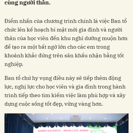
cùng người thân.
Điểm nhấn của chương trình chính là việc Ban tổ
chức lên kế hoạch bí mật mời gia đình và người
thân của học viên đến khu nghỉ dưỡng muộn hơn
để tạo ra một bất ngờ lớn cho các em trong
khoảnh khắc đứng trên sân khấu nhận bằng tốt
nghiệp.
Ban tổ chứ hy vọng điều này sẽ tiếp thêm động
lực, nghị lực cho học viên và gia đình trong hành
trình tiếp theo tìm kiếm việc làm phù hợp và xây
dựng cuộc sống tốt đẹp, vững vàng hơn.