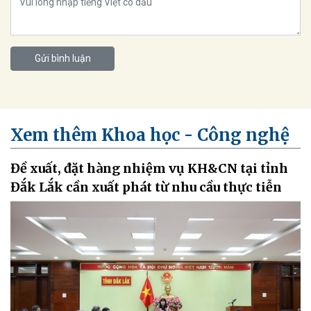
Gửi bình luận
Xem thêm Khoa học - Công nghệ
Đề xuất, đặt hàng nhiệm vụ KH&CN tại tỉnh
Đắk Lắk cần xuất phát từ nhu cầu thực tiễn