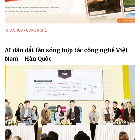
KHOA HỌC - CÔNG NGHỆ
AI dẫn dắt làn sóng hợp tác công nghệ Việt
Nam - Hàn Quốc