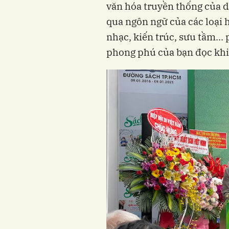
văn hóa truyền thống của d
qua ngôn ngữ của các loại 
nhạc, kiến trúc, sưu tầm...
phong phú của bạn đọc khi