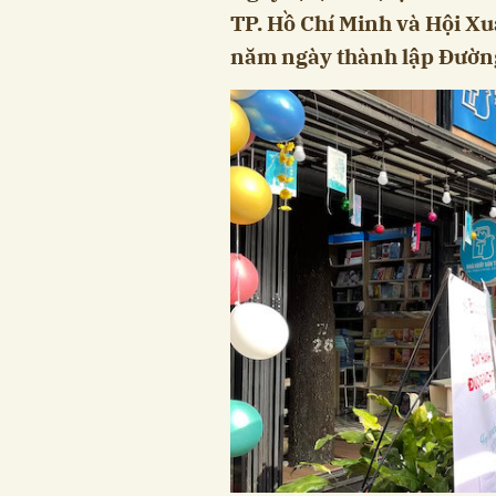
TP. Hồ Chí Minh và Hội Xu
năm ngày thành lập Đườn