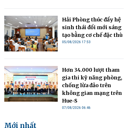
Hải Phòng thúc đẩy hệ
sinh thái đổi mới sáng
tạo bằng cơ chế đặc thù
05/08/2026 17:53
Hơn 34.000 lượt tham
gia thi kỹ năng phòng,
chống lừa đảo trên
không gian mạng trên
Hue-S
07/08/2026 06:46
Mới nhất