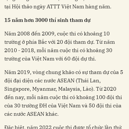
tại Hội thảo ngày ATTT Việt Nam hàng năm.
15 năm hơn 3000 thí sinh tham dự
Năm 2008 đến 2009, cuộc thi có khoảng 10
trường ở phía Bắc với 20 đội tham dự. Từ năm
2010 - 2018, mỗi năm cuộc thi có khoảng 30
trường của Việt Nam với 60 đội dự thi.
Năm 2019, vòng chung khảo có sự tham dự của 5
đội đại diện các nước ASEAN (Thái Lan,
Singapore, Myanmar, Malaysia, Lào). Từ 2020
đến nay, mỗi năm cuộc thi có khoảng 100 đội thi
của 30 trường ĐH của Việt Nam và 50 đội thi của
các nước ASEAN khác.
Đặc biệt, năm 2022 cuộc thi được tổ chức lần thứ