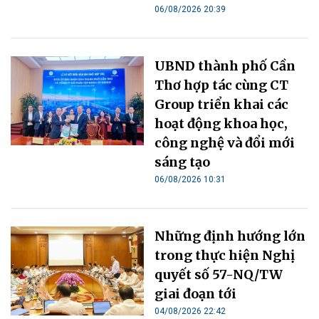
06/08/2026 20:39
UBND thành phố Cần
Thơ hợp tác cùng CT
Group triển khai các
hoạt động khoa học,
công nghệ và đổi mới
sáng tạo
06/08/2026 10:31
Những định hướng lớn
trong thực hiện Nghị
quyết số 57-NQ/TW
giai đoạn tới
04/08/2026 22:42