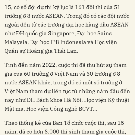
15, có số đội dự thi kỷ lục là 161 đội thi của 51
trường ở 8 nước ASEAN. Trong đó có các đội nước
ngoài đến từ các trường đại học hàng đầu ASEAN
như ĐH quốc gia Singapore, Đại học Sains
Malaysia, Đại học IPB Indonesia và Học viện
Quân sự Hoàng gia Thái Lan.
Tính đến năm 2022, cuộc thi đã thu hút sự tham
gia của 60 trường ở Việt Nam và 30 trường ở 8
nước ASEAN khác, trong đó có một số trường ở
Việt Nam tham dự liên tục từ những năm đầu đến
nay như ĐH Bách khoa Hà Nội, Học viện Kỹ thuật
Mật mã, Học viện Công nghệ BCVT…
Theo thống kê của Ban Tổ chức cuộc thi, sau 15
năm, đã có hơn 3.000 thí sinh tham gia cuộc thi,