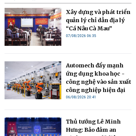
Xây dựng và phát triển
quản lý chỉ dẫn địa lý
“Cá Nâu Cà Mau”
07/08/2026 06:35
Automech đẩy mạnh
ứng dụng khoa học -
công nghệ vào sản xuất
công nghiệp hiện đại
06/08/2026 20:41
Thủ tướng Lê Minh
Hưng: Bảo đảm an