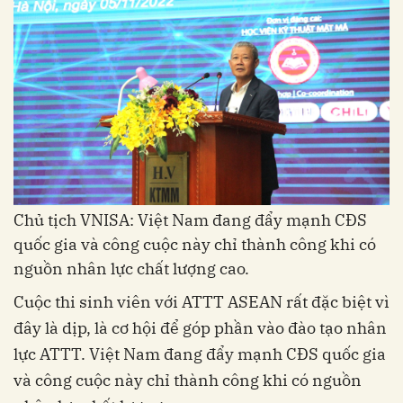
Chủ tịch VNISA: Việt Nam đang đẩy mạnh CĐS
quốc gia và công cuộc này chỉ thành công khi có
nguồn nhân lực chất lượng cao.
Cuộc thi sinh viên với ATTT ASEAN rất đặc biệt vì
đây là dịp, là cơ hội để góp phần vào đào tạo nhân
lực ATTT. Việt Nam đang đẩy mạnh CĐS quốc gia
và công cuộc này chỉ thành công khi có nguồn