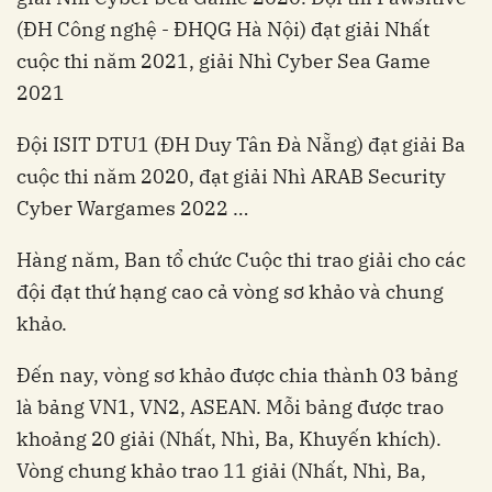
(ĐH Công nghệ - ĐHQG Hà Nội) đạt giải Nhất
cuộc thi năm 2021, giải Nhì Cyber Sea Game
2021
Đội ISIT DTU1 (ĐH Duy Tân Đà Nẵng) đạt giải Ba
cuộc thi năm 2020, đạt giải Nhì ARAB Security
Cyber Wargames 2022 …
Hàng năm, Ban tổ chức Cuộc thi trao giải cho các
đội đạt thứ hạng cao cả vòng sơ khảo và chung
khảo.
Đến nay, vòng sơ khảo được chia thành 03 bảng
là bảng VN1, VN2, ASEAN. Mỗi bảng được trao
khoảng 20 giải (Nhất, Nhì, Ba, Khuyến khích).
Vòng chung khảo trao 11 giải (Nhất, Nhì, Ba,