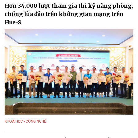
Hơn 34.000 lượt tham gia thi kỹ năng phòng,
chống lừa đảo trên không gian mạng trên
Hue-S
KHOA HỌC - CÔNG NGHỆ