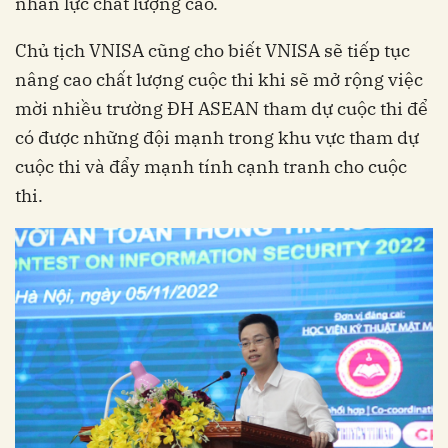
nhân lực chất lượng cao.
Chủ tịch VNISA cũng cho biết VNISA sẽ tiếp tục
nâng cao chất lượng cuộc thi khi sẽ mở rộng việc
mời nhiều trường ĐH ASEAN tham dự cuộc thi để
có được những đội mạnh trong khu vực tham dự
cuộc thi và đẩy mạnh tính cạnh tranh cho cuộc
thi.