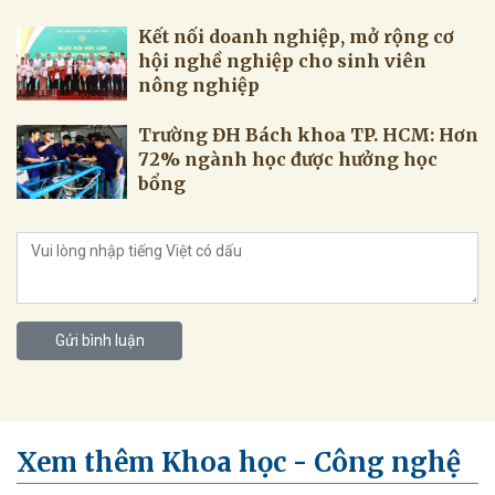
Kết nối doanh nghiệp, mở rộng cơ
hội nghề nghiệp cho sinh viên
nông nghiệp
Trường ĐH Bách khoa TP. HCM: Hơn
72% ngành học được hưởng học
bổng
Gửi bình luận
Xem thêm Khoa học - Công nghệ