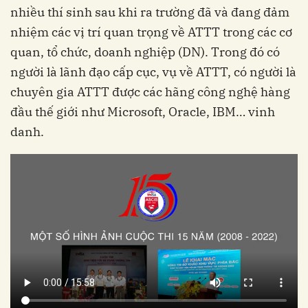
nhiều thí sinh sau khi ra trường đã và đang đảm
nhiệm các vị trí quan trọng về ATTT trong các cơ
quan, tổ chức, doanh nghiệp (DN). Trong đó có
người là lãnh đạo cấp cục, vụ về ATTT, có người là
chuyên gia ATTT được các hãng công nghệ hàng
đầu thế giới như Microsoft, Oracle, IBM… vinh
danh.