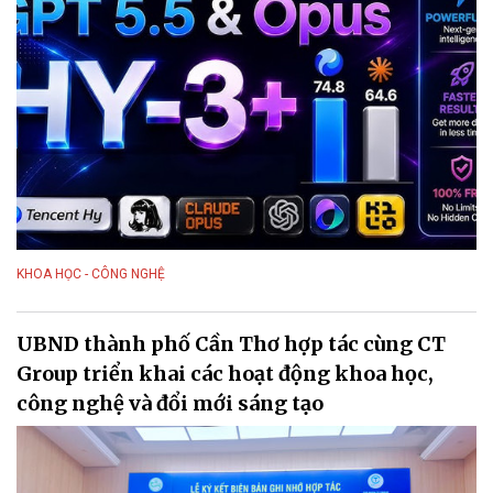
KHOA HỌC - CÔNG NGHỆ
UBND thành phố Cần Thơ hợp tác cùng CT
Group triển khai các hoạt động khoa học,
công nghệ và đổi mới sáng tạo