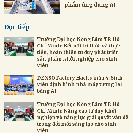
phẩm ứng dụng AI
Đọc tiếp
Trường Đại học Nông Lâm TP. Hồ
Chí Minh: Kết nối tri thức và thực
tiễn, hoàn thiện tư duy phát triển
sản phẩm khởi nghiệp cho sinh
viên
DENSO Factory Hacks mùa 4: Sinh
viên định hình nhà máy tương lai
bằng AI
Trường Đại học Nông Lâm TP. Hồ
Chí Minh: Nâng cao tư duy khởi
nghiệp và năng lực giải quyết vấn đề
trong đổi mới sáng tạo cho sinh
viên