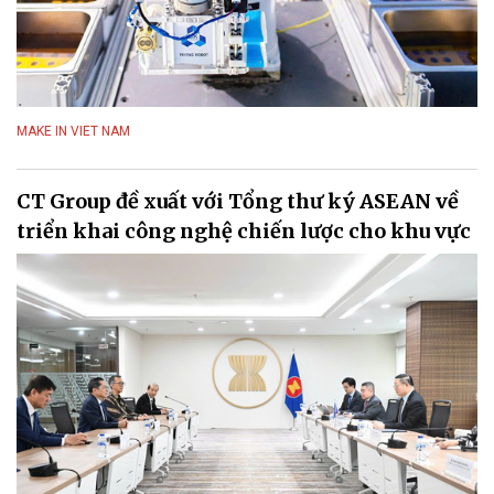
MAKE IN VIET NAM
CT Group đề xuất với Tổng thư ký ASEAN về
triển khai công nghệ chiến lược cho khu vực