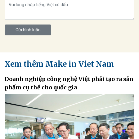
Gửi bình luận
Xem thêm Make in Viet Nam
Doanh nghiệp công nghệ Việt phải tạo ra sản
phẩm cụ thể cho quốc gia