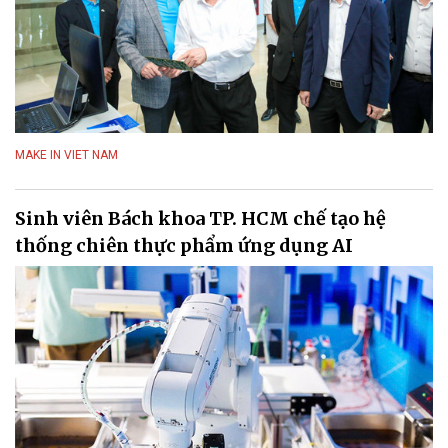
MAKE IN VIET NAM
Sinh viên Bách khoa TP. HCM chế tạo hệ
thống chiên thực phẩm ứng dụng AI