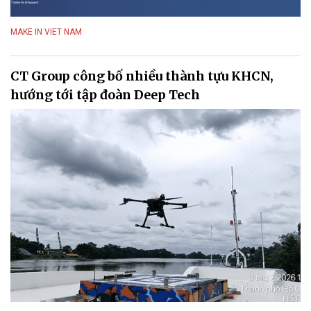
MAKE IN VIET NAM
CT Group công bố nhiều thành tựu KHCN,
hướng tới tập đoàn Deep Tech