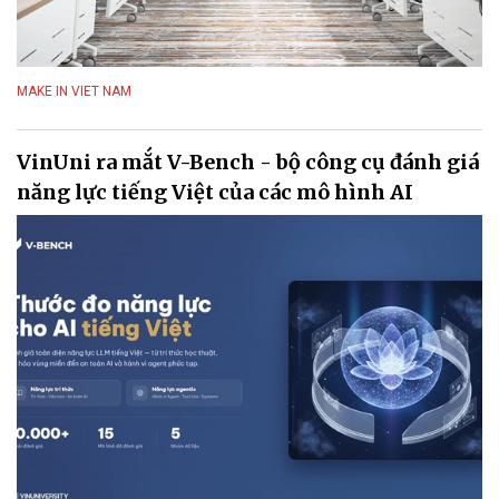
MAKE IN VIET NAM
VinUni ra mắt V-Bench - bộ công cụ đánh giá
năng lực tiếng Việt của các mô hình AI