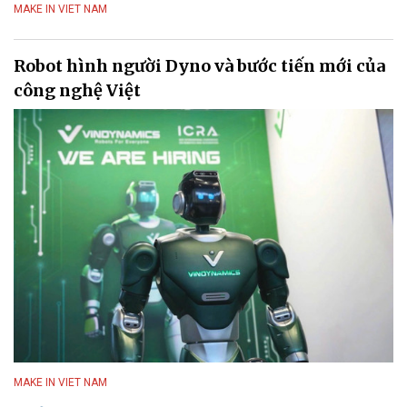
MAKE IN VIET NAM
Robot hình người Dyno và bước tiến mới của
công nghệ Việt
MAKE IN VIET NAM