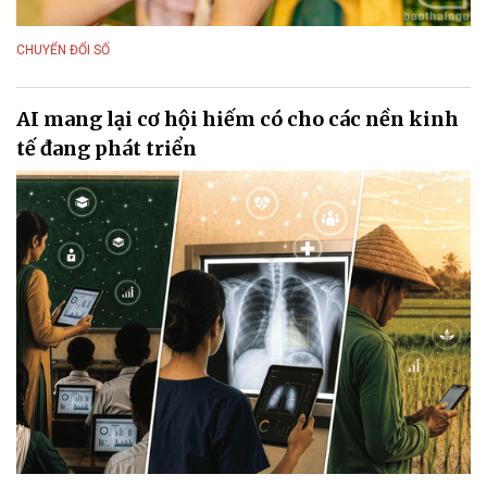
CHUYỂN ĐỔI SỐ
AI mang lại cơ hội hiếm có cho các nền kinh
tế đang phát triển