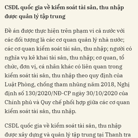
CSDL quốc gia về kiểm soát tài sản, thu nhập
được quản lý tập trung
Đề án được thực hiện trên phạm vi cả nước với
các đối tượng là các cơ quan quản lý nhà nước;
các cơ quan kiểm soát tài sản, thu nhập; người có
nghĩa vụ kê khai tài sản, thu nhập; cơ quan, tổ
chức, đơn vị, cá nhân khác có liên quan trong
kiểm soát tài sản, thu nhập theo quy định của
Luật Phòng, chống tham nhũng năm 2018, Nghị
định số 130/2020/NĐ-CP ngày 30/10/2020 của
Chính phủ và Quy chế phối hợp giữa các cơ quan
kiểm soát tài sản, thu nhập.
CSDL quốc gia về kiểm soát tài sản, thu nhập
được xây dựng và quản lý tập trung tại Thanh tra