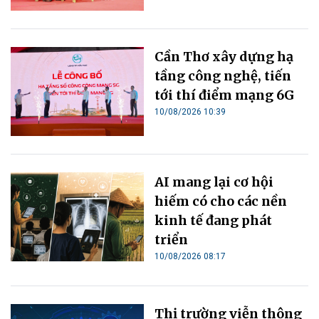
Cần Thơ xây dựng hạ
tầng công nghệ, tiến
tới thí điểm mạng 6G
10/08/2026 10:39
AI mang lại cơ hội
hiếm có cho các nền
kinh tế đang phát
triển
10/08/2026 08:17
Thị trường viễn thông