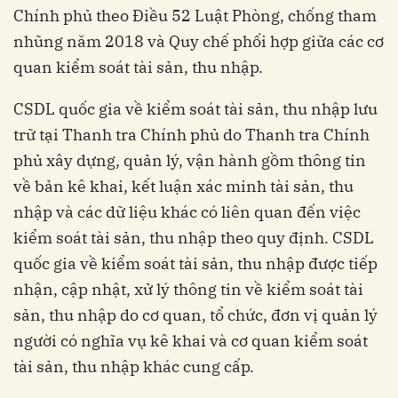
Chính phủ theo Điều 52 Luật Phòng, chống tham
nhũng năm 2018 và Quy chế phối hợp giữa các cơ
quan kiểm soát tài sản, thu nhập.
CSDL quốc gia về kiểm soát tài sản, thu nhập lưu
trữ tại Thanh tra Chính phủ do Thanh tra Chính
phủ xây dựng, quản lý, vận hành gồm thông tin
về bản kê khai, kết luận xác minh tài sản, thu
nhập và các dữ liệu khác có liên quan đến việc
kiểm soát tài sản, thu nhập theo quy định. CSDL
quốc gia về kiểm soát tài sản, thu nhập được tiếp
nhận, cập nhật, xử lý thông tin về kiểm soát tài
sản, thu nhập do cơ quan, tổ chức, đơn vị quản lý
người có nghĩa vụ kê khai và cơ quan kiểm soát
tài sản, thu nhập khác cung cấp.