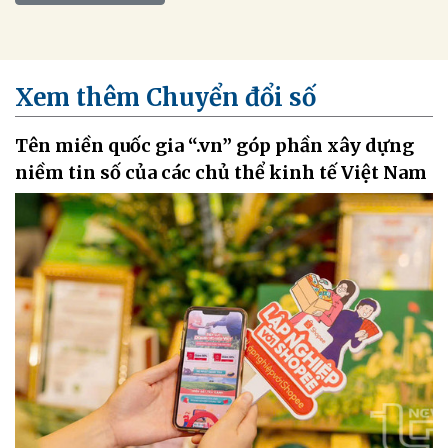
Xem thêm Chuyển đổi số
Tên miền quốc gia “.vn” góp phần xây dựng
niềm tin số của các chủ thể kinh tế Việt Nam