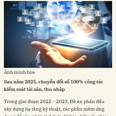
Ảnh minh họa
Sau năm 2025, chuyển đổi số 100% công tác
kiểm soát tài sản, thu nhập
Trong giai đoạn 2022 – 2023, Đề án phấn đấu
xây dựng hạ tầng kỹ thuật, các phần mềm ứng