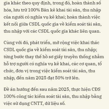
gia khác theo quy định, trong đó, hoàn thành số
hóa, lưu trữ 100% Bản kê khai tài sản, thu nhập
của người có nghĩa vụ kê khai; hoàn thành việc
kết nối giữa CSDL quốc gia về kiểm soát tài sản,
thu nhập với các CSDL quốc gia khác liên quan.
Cùng với đó, phát triển, mở rộng việc khai thác
CSDL quốc gia về kiểm soát tài sản, thu nhập;
từng bước thay thế hồ sơ giấy truyền thống nhằm
hỗ trợ người có nghĩa vụ kê khai, các cơ quan, tổ
chức, đơn vị trong việc kiểm soát tài sản, thu
nhập, đến năm 2025 đạt 50% trở lên.
Đề án hướng đến sau năm 2025, thực hiện CĐS
100% công tác kiểm soát tài sản, thu nhập bằng
việc sử dụng CNTT, dữ liệu số.