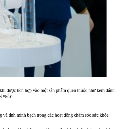
hấy khi được tích hợp vào một sản phẩm quen thuộc như kem đánh
g ngày.
g và tính minh bạch trong các hoạt động chăm sóc sức khỏe