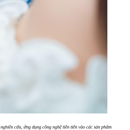
 nghiên cứu, ứng dụng công nghệ tiên tiến vào các sản phẩm