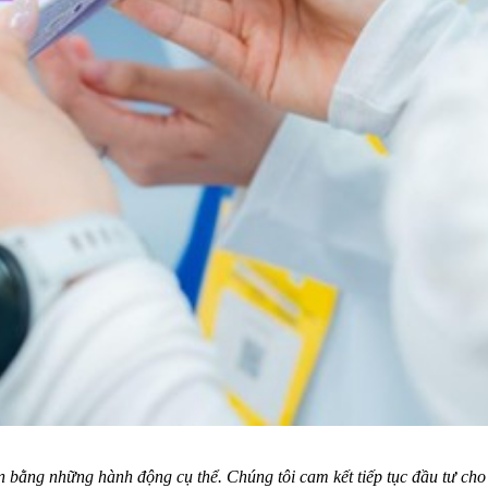
n bằng những hành động cụ thể. Chúng tôi cam kết tiếp tục đầu tư cho