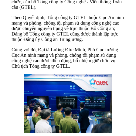
chức, cán bộ Tổng công ty Công nghệ - Viễn thông Toàn
cầu (GTEL).
Theo Quyết định, Tổng công ty GTEL thuộc Cục An ninh
mạng và phòng, chống tội phạm sử dụng công nghệ cao
được chuyển nguyên trạng về trực thuộc Bộ Công an;
Đảng bộ Tổng công ty GTEL cũng được thành lập trực
thuộc Đảng ủy Công an Trung ương.
Cùng với đó, Đại tá Lương Đức Minh, Phó Cục trưởng
Cục An ninh mạng và phòng, chống tội phạm sử dụng
công nghệ cao được điều động, bổ nhiệm giữ chức vụ
Chủ tịch Tổng công ty GTEL.