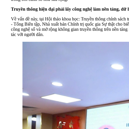
Truyền thông hiện đại phải lấy công nghệ làm nền tảng, dữ 
Về vấn đề này, tại Hội thảo khoa học: Truyền thông chính sách
- Tổng Biên tập, Nhà xuất bản Chính trị quốc gia Sự thật cho bi
công nghệ số và mở rộng không gian truyền thông trên nền tảng 
tác với người dân.