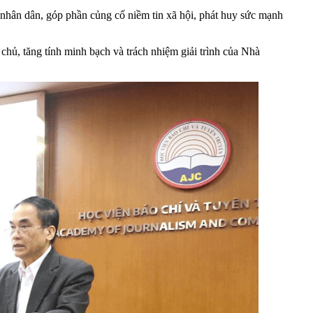
nhân dân, góp phần củng cố niềm tin xã hội, phát huy sức mạnh
 chủ, tăng tính minh bạch và trách nhiệm giải trình của Nhà