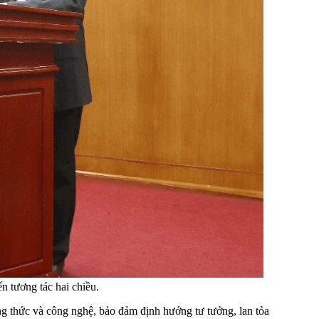
n tương tác hai chiều.
g thức và công nghệ, bảo đảm định hướng tư tưởng, lan tỏa