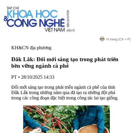
In trang
(Ctr + P)
KH&CN địa phương
Đắk Lắk: Đổi mới sáng tạo trong phát triển
bền vững ngành cà phê
PT
•
28/10/2025 14:33
Đổi mới sáng tạo trong phát triển ngành cà phê của tỉnh
Đắk Lắk trong những năm qua đã tạo ra những đột phá
trong các công đoạn đặc biệt trong công tác lai tạo giống.