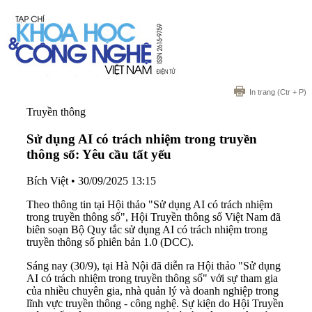
In trang
(Ctr + P)
Truyền thông
Sử dụng AI có trách nhiệm trong truyền
thông số: Yêu cầu tất yếu
Bích Việt
•
30/09/2025 13:15
Theo thông tin tại Hội thảo "Sử dụng AI có trách nhiệm
trong truyền thông số", Hội Truyền thông số Việt Nam đã
biên soạn Bộ Quy tắc sử dụng AI có trách nhiệm trong
truyền thông số phiên bản 1.0 (DCC).
Sáng nay (30/9), tại Hà Nội đã diễn ra Hội thảo "Sử dụng
AI có trách nhiệm trong truyền thông số" với sự tham gia
của nhiều chuyên gia, nhà quản lý và doanh nghiệp trong
lĩnh vực truyền thông - công nghệ. Sự kiện do Hội Truyền