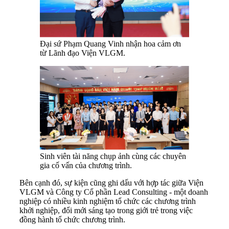
Đại sứ Phạm Quang Vinh nhận hoa cảm ơn
từ Lãnh đạo Viện VLGM.
Sinh viên tài năng chụp ảnh cùng các chuyên
gia cố vấn của chương trình.
Bên cạnh đó, sự kiện cũng ghi dấu với hợp tác giữa Viện
VLGM và Công ty Cổ phần Lead Consulting - một doanh
nghiệp có nhiều kinh nghiệm tổ chức các chương trình
khởi nghiệp, đổi mới sáng tạo trong giới trẻ trong việc
đồng hành tổ chức chương trình.