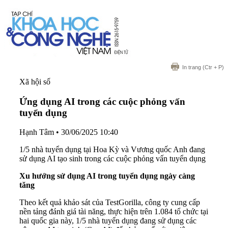
In trang
(Ctr + P)
Xã hội số
Ứng dụng AI trong các cuộc phỏng vấn
tuyển dụng
Hạnh Tâm
•
30/06/2025 10:40
1/5 nhà tuyển dụng tại Hoa Kỳ và Vương quốc Anh đang
sử dụng AI tạo sinh trong các cuộc phỏng vấn tuyển dụng
Xu hướng sử dụng AI trong tuyển dụng ngày càng
tăng
Theo kết quả khảo sát của TestGorilla, công ty cung cấp
nền tảng đánh giá tài năng, thực hiện trên 1.084 tổ chức tại
hai quốc gia này, 1/5 nhà tuyển dụng đang sử dụng các