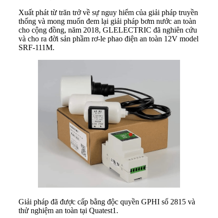
Xuất phát từ trăn trở về sự nguy hiểm của giải pháp truyền
thống và mong muốn đem lại giải pháp bơm nước an toàn
cho cộng đồng, năm 2018, GLELECTRIC đã nghiên cứu
và cho ra đời sản phầm rơ-le phao điện an toàn 12V model
SRF-111M.
Giải pháp đã được cấp bằng độc quyền GPHI số 2815 và
thử nghiệm an toàn tại Quatest1.