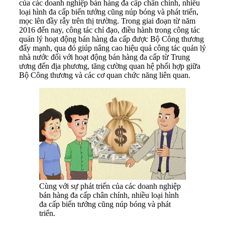
của các doanh nghiệp bán hàng đa cấp chân chính, nhiều
loại hình đa cấp biến tướng cũng núp bóng và phát triển,
mọc lên đầy rẫy trên thị trường. Trong giai đoạn từ năm
2016 đến nay, công tác chỉ đạo, điều hành trong công tác
quản lý hoạt động bán hàng đa cấp được Bộ Công thương
đẩy mạnh, qua đó giúp nâng cao hiệu quả công tác quản lý
nhà nước đối với hoạt động bán hàng đa cấp từ Trung
ương đến địa phương, tăng cường quan hệ phối hợp giữa
Bộ Công thương và các cơ quan chức năng liên quan.
Cùng với sự phát triển của các doanh nghiệp
bán hàng đa cấp chân chính, nhiều loại hình
đa cấp biến tướng cũng núp bóng và phát
triển.