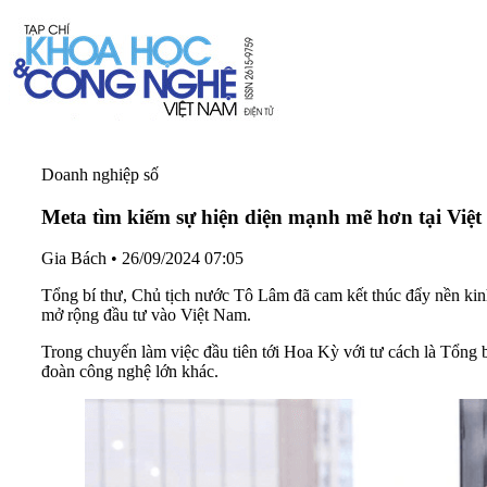
Doanh nghiệp số
Meta tìm kiếm sự hiện diện mạnh mẽ hơn tại Việ
Gia Bách
•
26/09/2024 07:05
Tổng bí thư, Chủ tịch nước Tô Lâm đã cam kết thúc đẩy nền kin
mở rộng đầu tư vào Việt Nam.
Trong chuyến làm việc đầu tiên tới Hoa Kỳ với tư cách là Tổng 
đoàn công nghệ lớn khác.