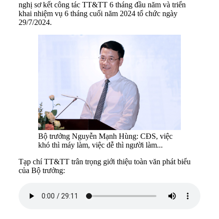
nghị sơ kết công tác TT&TT 6 tháng đầu năm và triển
khai nhiệm vụ 6 tháng cuối năm 2024 tổ chức ngày
29/7/2024.
Bộ trưởng Nguyễn Mạnh Hùng: CĐS, việc
khó thì máy làm, việc dễ thì người làm...
Tạp chí TT&TT trân trọng giới thiệu toàn văn phát biểu
của Bộ trưởng: