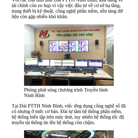
tài chính còn eo hẹp vì vậy việc đầu tư về cơ sở hạ tầng,
trang thiết bị kỹ thuật, công nghệ phần mềm, nền tảng dữ
liệu còn gặp nhiều khó khăn.
Phòng phát sóng chương trình Truyền hình
Ninh Bình
Tại Đài PTTH Ninh Bình, việc ứng dụng công nghệ số đã
có nhưng ở mức cơ bản. Đài tự làm hệ thống phần mềm,
hệ thống biên tập trên máy tính, tuy nhiên hệ thống tốc độ
truyền tải thông tin lên hệ thống còn chậm.