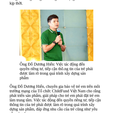
kịp thời.
Ông Đỗ Dương Hiển: Việc tác động đến
quyền riêng tư, tiếp cận thô.ng tin của trẻ phải
được làm rõ trong quá trình xây dựng sản
phẩm
Ông Đỗ Dương Hiển, chuyên gia bảo vệ trẻ em trên môi
trường mạng của Tổ chức ChildFund Việt Nam cho rằng
phát triển sản phẩm, giải pháp cho trẻ em phải đặt trẻ em
làm trung tâm. Việc tác động đến quyền riêng tư, tiếp cận
thông tin của trẻ phải được làm rõ trong quá trình xây
dựng sản phẩm, đáp ứng nhu cầu của trẻ cũng như yêu