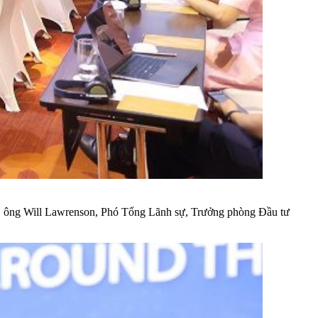
,
ông Will Lawrenson, Phó Tổng Lãnh sự, Trưởng phòng Đầu tư