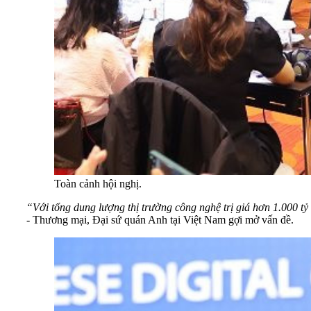
Toàn cảnh hội nghị.
“Với tổng dung lượng thị trường công nghệ trị giá hơn
1.000
tỷ
- Thương mại, Đại sứ quán Anh tại Việt Nam gợi mở vấn đề.