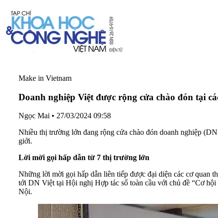
Make in Vietnam
Doanh nghiệp Việt được rộng cửa chào đón tại c
Ngọc Mai
•
27/03/2024 09:58
Nhiều thị trường lớn đang rộng cửa chào đón doanh nghiệp (DN) 
giới.
Lời mời gọi hấp dẫn từ 7 thị trường lớn
Những lời mời gọi hấp dẫn liên tiếp được đại diện các cơ qua
tới DN Việt tại Hội nghị Hợp tác số toàn cầu với chủ đề “Cơ h
Nội.