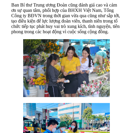
Ban Bí thư Trung ương Đoàn cũng đánh giá cao và cảm
ơn sự quan tâm, phối hợp của BHXH Việt Nam, Tổng
Công ty BĐVN trong thời gian vừa qua cũng như sắp tới,
tạo điều kiện để lực lượng đoàn viên, thanh niên trong tổ
chức tiếp tục phát huy vai trò xung kích, tình nguyện, tiên
phong trong các hoạt động vì cuộc sống cộng đồng.