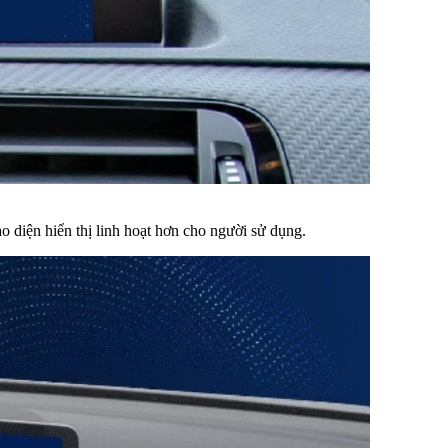
o diện hiển thị linh hoạt hơn cho người sử dụng.