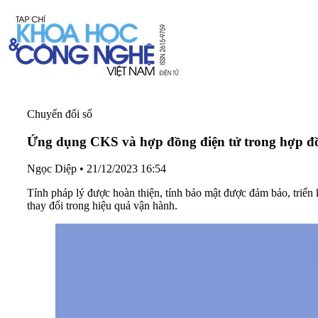
Chuyển đổi số
Ứng dụng CKS và hợp đồng điện tử trong hợp đ
Ngọc Diệp
•
21/12/2023 16:54
Tính pháp lý được hoàn thiện, tính bảo mật được đảm bảo, triển
thay đổi trong hiệu quả vận hành.