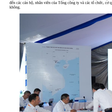
đến các cán bộ, nhân viên của Tổng công ty và các tổ chức, cơ
không.