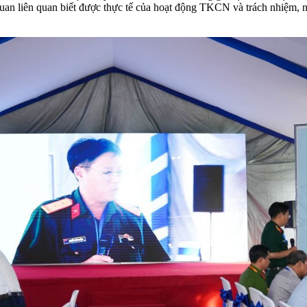
 quan liên quan biết được thực tế của hoạt động TKCN và trách nhiệm,