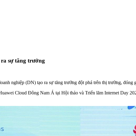
ra sự tăng trưởng
anh nghiệp (DN) tạo ra sự tăng trưởng đột phá trên thị trường, đóng 
Huawei Cloud Đông Nam Á tại Hội thảo và Triển lãm Internet Day 2023