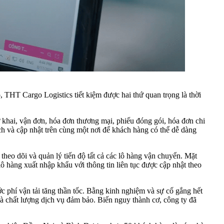
 và cập nhật trên cùng một nơi để khách hàng có thể dễ dàng
lô hàng xuất nhập khẩu với thông tin liên tục được cập nhật theo
̀ chất lượng dịch vụ đảm bảo. Biến nguy thành cơ, công ty đã