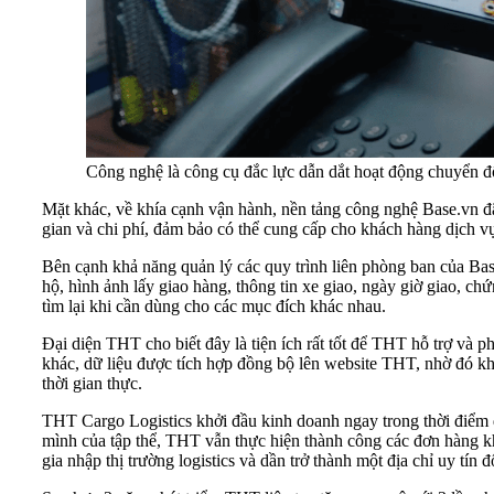
hộ, hình ảnh lấy giao hàng, thông tin xe giao, ngày giờ giao,
khác, dữ liệu được tích hợp đồng bộ lên website THT, nhờ đó kh
mình của tập thể, THT vẫn thực hiện thành công các đơn hàng kha