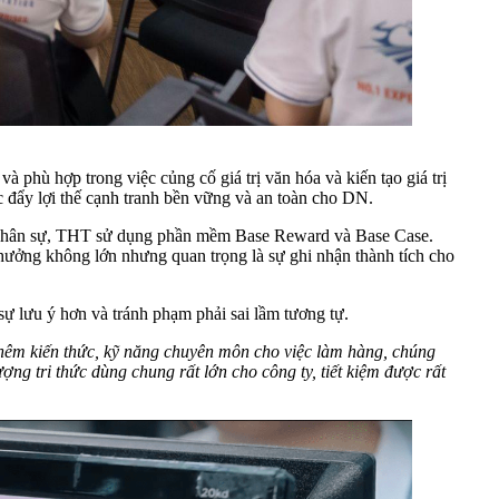
hưởng không lớn nhưng quan trọng là sự ghi nhận thành tích cho
êm kiến thức, kỹ năng chuyên môn cho việc làm hàng, chúng
ri thức dùng chung rất lớn cho công ty, tiết kiệm được rất