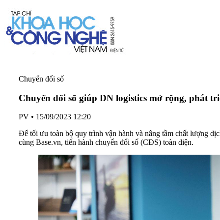
Chuyển đổi số
PV
•
15/09/2023 12:20