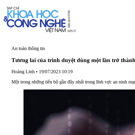
An toàn thông tin
Tương lai của trình duyệt dùng một lần trở thàn
Hoàng Linh
•
19/07/2023 10:19
Một trong những tiến bộ gần đây nhất trong lĩnh vực an ninh mạn