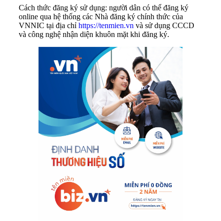
Cách thức đăng ký sử dụng: người dân có thể đăng ký
online qua hệ thống các Nhà đăng ký chính thức của
VNNIC tại địa chỉ
https://tenmien.vn
và sử dụng CCCD
và công nghệ nhận diện khuôn mặt khi đăng ký.