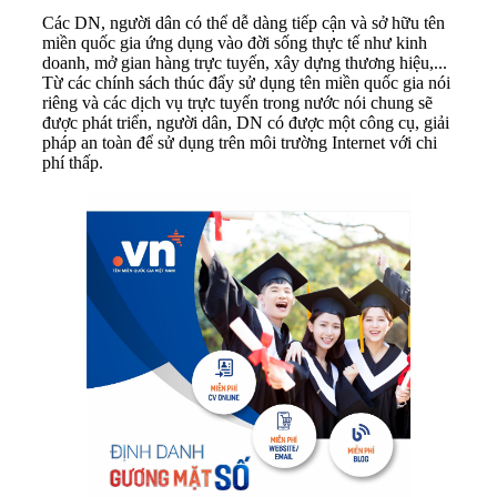
Các DN, người dân có thể dễ dàng tiếp cận và sở hữu tên
miền quốc gia ứng dụng vào đời sống thực tế như kinh
doanh, mở gian hàng trực tuyến, xây dựng thương hiệu,...
Từ các chính sách thúc đẩy sử dụng tên miền quốc gia nói
riêng và các dịch vụ trực tuyến trong nước nói chung sẽ
được phát triển, người dân, DN có được một công cụ, giải
pháp an toàn để sử dụng trên môi trường Internet với chi
phí thấp.