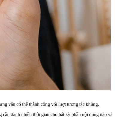
ưng vẫn có thể thành công với lượt tương tác khủng.
 cần dành nhiều thời gian cho bất kỳ phần nội dung nào và