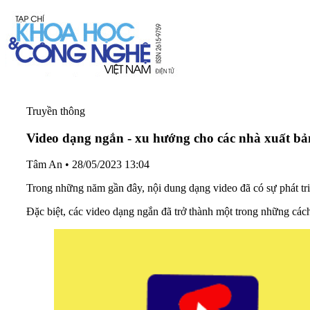
Truyền thông
Video dạng ngắn - xu hướng cho các nhà xuất bản
Tâm An
•
28/05/2023 13:04
Trong những năm gần đây, nội dung dạng video đã có sự phát tri
Đặc biệt, các video dạng ngắn đã trở thành một trong những các