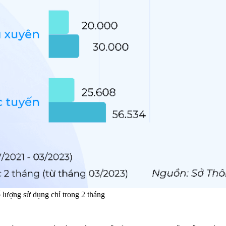
 lượng sử dụng chỉ trong 2 tháng