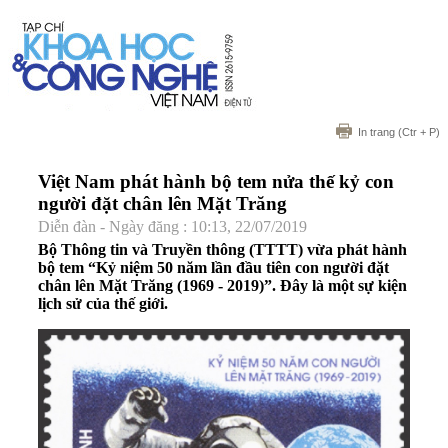
In trang
(Ctr + P)
Việt Nam phát hành bộ tem nửa thế kỷ con
người đặt chân lên Mặt Trăng
Diễn đàn - Ngày đăng : 10:13, 22/07/2019
Bộ Thông tin và Truyền thông (TTTT) vừa phát hành
bộ tem “Kỷ niệm 50 năm lần đầu tiên con người đặt
chân lên Mặt Trăng (1969 - 2019)”. Đây là một sự kiện
lịch sử của thế giới.