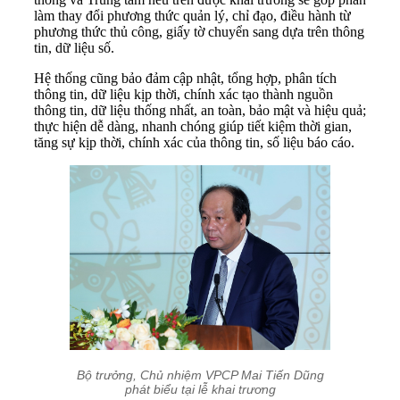
làm thay đổi phương thức quản lý, chỉ đạo, điều hành từ
phương thức thủ công, giấy tờ chuyển sang dựa trên thông
tin, dữ liệu số.
Hệ thống cũng bảo đảm cập nhật, tổng hợp, phân tích
thông tin, dữ liệu kịp thời, chính xác tạo thành nguồn
thông tin, dữ liệu thống nhất, an toàn, bảo mật và hiệu quả;
thực hiện dễ dàng, nhanh chóng giúp tiết kiệm thời gian,
tăng sự kịp thời, chính xác của thông tin, số liệu báo cáo.
Bộ trưởng, Chủ nhiệm VPCP Mai Tiến Dũng
phát biểu tại lễ khai trương