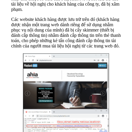
tài liệu về hội nghị cho khách hàng của công ty, đã bị xâm
phạm.
Các website khách hàng được lưu trữ trên đó (khách hàng
được nhận một trang web dành riêng để sử dụng nhằm
phục vụ nội dung của mình) đã bị cấy skimmer (thiết bị
đánh cắp thông tin) nhằm đánh cắp thông tin trên thẻ thanh
toán, cho phép những kẻ tấn công đánh cắp thông tin tài
chính của người mua tài liệu hội nghị từ các trang web đó.