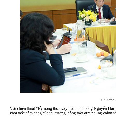
Chủ tịch
Với chiến thuật "lấy nông thôn vây thành thị", ông Nguyễn Hả
khai thác tiềm năng của thị trường, đồng thời đưa những chính 