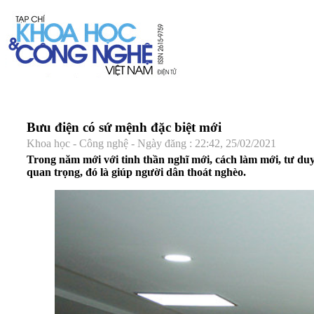
Bưu điện có sứ mệnh đặc biệt mới
Khoa học - Công nghệ - Ngày đăng : 22:42, 25/02/2021
Trong năm mới với tinh thần nghĩ mới, cách làm mới, tư 
quan trọng, đó là giúp người dân thoát nghèo.