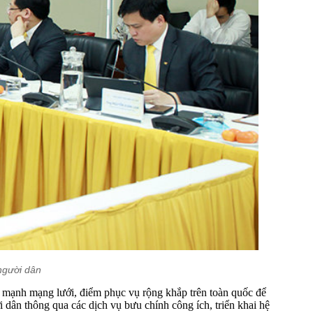
người dân
mạnh mạng lưới, điểm phục vụ rộng khắp trên toàn quốc để
dân thông qua các dịch vụ bưu chính công ích, triển khai hệ