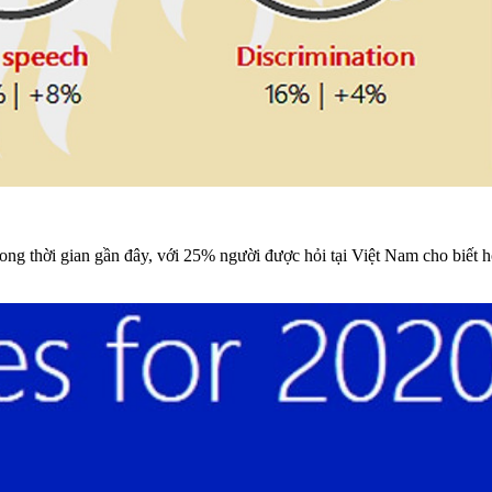
ong thời gian gần đây, với 25% người được hỏi tại Việt Nam cho biết h