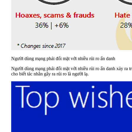
Người dùng mạng phải đối mặt với nhiều rủi ro ẩn danh
Người dùng mạng phải đối mặt với nhiều rủi ro ẩn danh xảy ra tr
cho biết tác nhân gây ra rủi ro là người lạ.