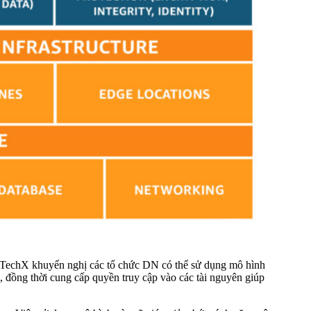
a TechX khuyến nghị các tổ chức DN có thể sử dụng mô hình
đồng thời cung cấp quyền truy cập vào các tài nguyên giúp