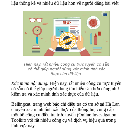
liệu thống kê và nhiều dữ liệu hơn về người đăng bài viết.
Hiện nay, rất nhiều công cụ trực tuyến có sẵn
có thể giúp người dùng xác minh tính xác
thực của dữ liệu.
Xác minh nội dung.
Hiện nay, rất nhiều công cụ trực tuyến
có sẵn có thể giúp người dùng tìm hiểu sâu hơn cũng như
kiểm tra và xác minh tính xác thực của dữ liệu.
Bellingcat, trang web báo chí điều tra có trụ sở tại Hà Lan
chuyên xác minh tính xác thực của thông tin, cung cấp
một bộ công cụ điều tra trực tuyến (Online Investigation
Toolkit) với rất nhiều công cụ và dịch vụ hiệu quả trong
lĩnh vực này.