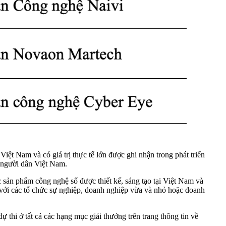
iệt Nam và có giá trị thực tế lớn được ghi nhận trong phát triển
à người dân Việt Nam.
 sản phẩm công nghệ số được thiết kế, sáng tạo tại Việt Nam và
 với các tổ chức sự nghiệp, doanh nghiệp vừa và nhỏ hoặc doanh
thi ở tất cả các hạng mục giải thưởng trên trang thông tin về