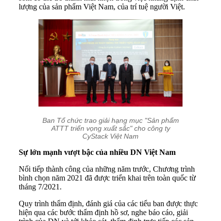
lượng của sản phẩm Việt Nam, của trí tuệ người Việt.
Ban Tổ chức trao giải hạng mục "Sản phẩm
ATTT triển vọng xuất sắc" cho công ty
CyStack Việt Nam
Sự lớn mạnh vượt bậc của nhiều DN Việt Nam
Nối tiếp thành công của những năm trước, Chương trình
bình chọn năm 2021 đã được triển khai trên toàn quốc từ
tháng 7/2021.
Quy trình thẩm định, đánh giá của các tiểu ban được thực
hiện qua các bước thẩm định hồ sơ, nghe báo cáo, giải