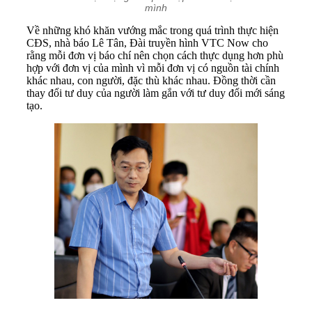
mình
Về những khó khăn vướng mắc trong quá trình thực hiện
CĐS, nhà báo Lê Tân, Đài truyền hình VTC Now cho
rằng mỗi đơn vị báo chí nên chọn cách thực dụng hơn phù
hợp với đơn vị của mình vì mỗi đơn vị có nguồn tài chính
khác nhau, con người, đặc thù khác nhau. Đồng thời cần
thay đổi tư duy của người làm gắn với tư duy đổi mới sáng
tạo.