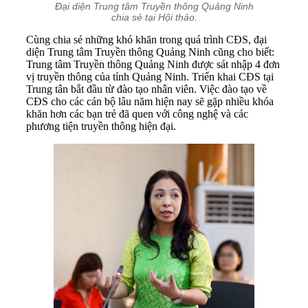
Đại diện Trung tâm Truyền thông Quảng Ninh
chia sẻ tại Hội thảo.
Cùng chia sẻ những khó khăn trong quá trình CĐS, đại
diện Trung tâm Truyền thông Quảng Ninh cũng cho biết:
Trung tâm Truyền thông Quảng Ninh được sát nhập 4 đơn
vị truyền thông của tỉnh Quảng Ninh. Triển khai CĐS tại
Trung tân bắt đầu từ đào tạo nhân viên. Việc đào tạo về
CĐS cho các cán bộ lâu năm hiện nay sẽ gặp nhiều khóa
khăn hơn các bạn trẻ đã quen với công nghệ và các
phương tiện truyền thông hiện đại.