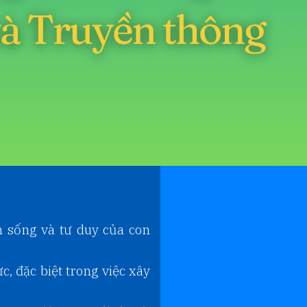
h sống và tư duy của con
, đặc biệt trong việc xây