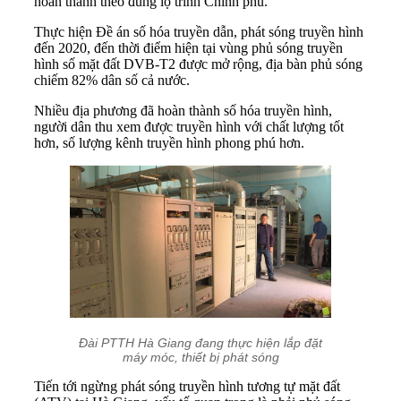
hoàn thành theo đúng lộ trình Chính phủ.
Thực hiện Đề án số hóa truyền dẫn, phát sóng truyền hình
đến 2020, đến thời điểm hiện tại vùng phủ sóng truyền
hình số mặt đất DVB-T2 được mở rộng, địa bàn phủ sóng
chiếm 82% dân số cả nước.
Nhiều địa phương đã hoàn thành số hóa truyền hình,
người dân thu xem được truyền hình với chất lượng tốt
hơn, số lượng kênh truyền hình phong phú hơn.
Đài PTTH Hà Giang đang thực hiện lắp đặt
máy móc, thiết bị phát sóng
Tiến tới ngừng phát sóng truyền hình tương tự mặt đất