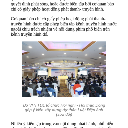
quyết định phát sóng hoặc được biên tập bởi cơ quan báo
chí có giấy phép hoạt động phát thanh- truyền hình.
Cơ quan báo chí có giấy phép hoạt động phát thanh-
truyền hình được cấp phép biên tập kênh truyền hình nước
ngoài chịu trách nhiệm về nội dung phim phổ biến trên
kênh truyền hình đó.
Bộ VHTTDL tổ chức Hội nghị - Hội thảo Đóng
góp ý kiến xây dựng dự thảo Luật Điện ảnh
(sửa đổi)
Nhiều ý kiến tập trung vào nội dung phát hành, phổ biến