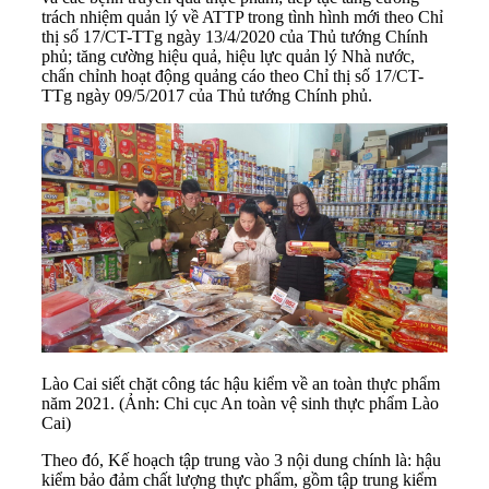
trách nhiệm quản lý về ATTP trong tình hình mới theo Chỉ
thị số 17/CT-TTg ngày 13/4/2020 của Thủ tướng Chính
phủ; tăng cường hiệu quả, hiệu lực quản lý Nhà nước,
chấn chỉnh hoạt động quảng cáo theo Chỉ thị số 17/CT-
TTg ngày 09/5/2017 của Thủ tướng Chính phủ.
Lào Cai siết chặt công tác hậu kiểm về an toàn thực phẩm
năm 2021. (Ảnh: Chi cục An toàn vệ sinh thực phẩm Lào
Cai)
Theo đó, Kế hoạch tập trung vào 3 nội dung chính là: hậu
kiểm bảo đảm chất lượng thực phẩm, gồm tập trung kiểm